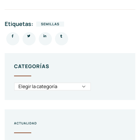
Etiquetas:
SEMILLAS
CATEGORÍAS
ACTUALIDAD