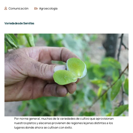
Comunicación
Agroecología
Variedades de Semillas
Por norma general, muchas de la variedades de cultivo que aprovisionan
nuestros platos y alacenas provienen de regiones lejanas distintas a los
lugares donde ahora se cultivan con éxito.