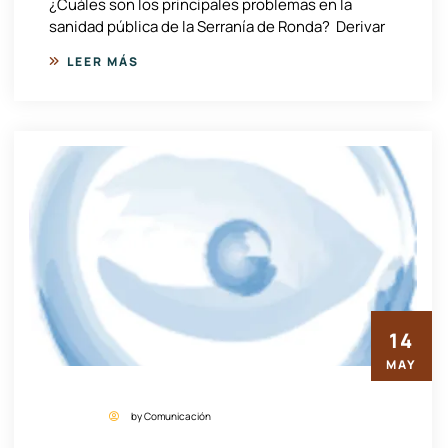
¿Cuáles son los principales problemas en la
sanidad pública de la Serranía de Ronda? Derivar
LEER MÁS
14
MAY
by Comunicación