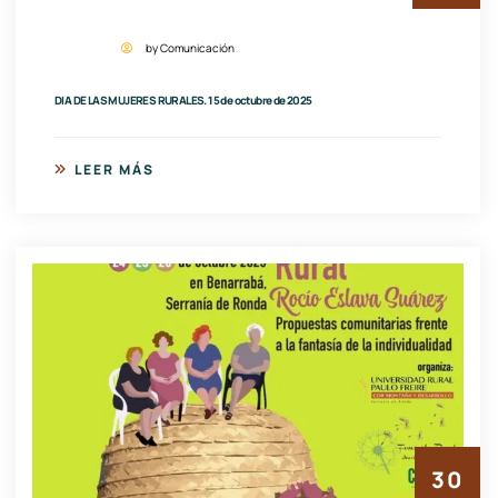
by Comunicación
DIA DE LAS MUJERES RURALES. 15 de octubre de 2025
LEER MÁS
30