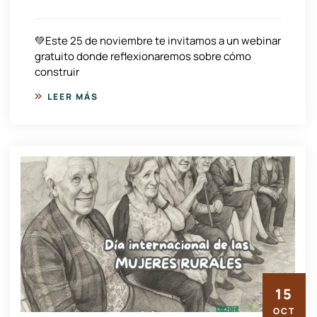
💚Este 25 de noviembre te invitamos a un webinar
gratuito donde reflexionaremos sobre cómo
construir
LEER MÁS
15
OCT