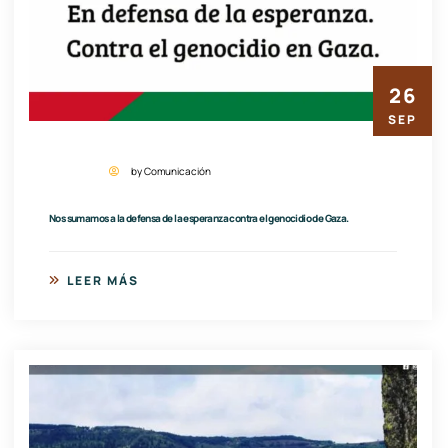
26
SEP
by Comunicación
Nos sumamos a la defensa de la esperanza contra el genocidio de Gaza.
LEER MÁS