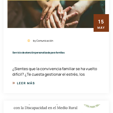
15
MAY
by Comunicación
Servicio de atención personalizada para familias
¿Sientes que la convivencia familiar se ha vuelto
difícil? ¿Te cuesta gestionar el estrés, los
LEER MÁS