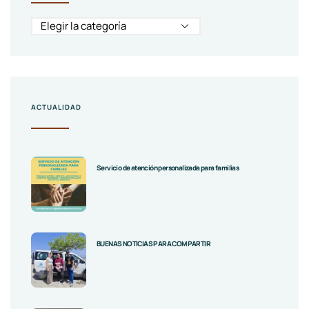
ACTUALIDAD
Servicio de atención personalizada para familias
BUENAS NOTICIAS PARA COMPARTIR