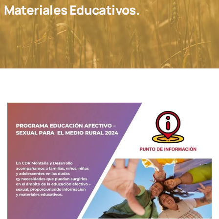
Materiales Educativos.