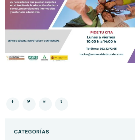
CATEGORÍAS