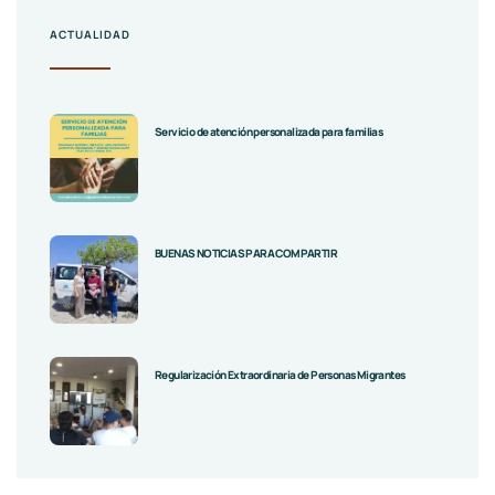
ACTUALIDAD
Servicio de atención personalizada para familias
BUENAS NOTICIAS PARA COMPARTIR
Regularización Extraordinaria de Personas Migrantes