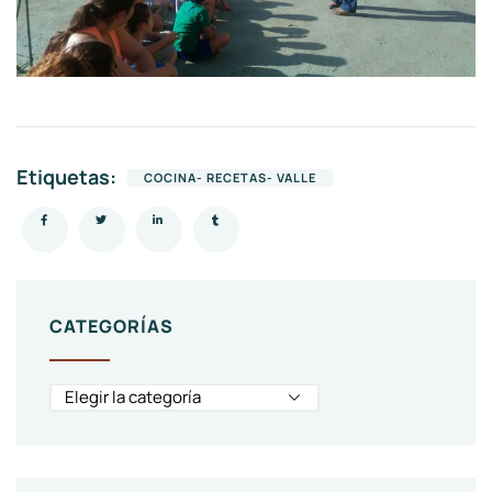
Etiquetas:
COCINA- RECETAS- VALLE
CATEGORÍAS