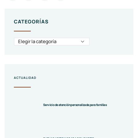
CATEGORÍAS
ACTUALIDAD
Servicio de atención personalizada para familias