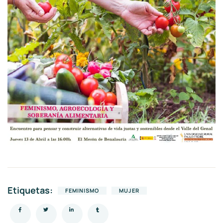
Etiquetas:
FEMINISMO
MUJER