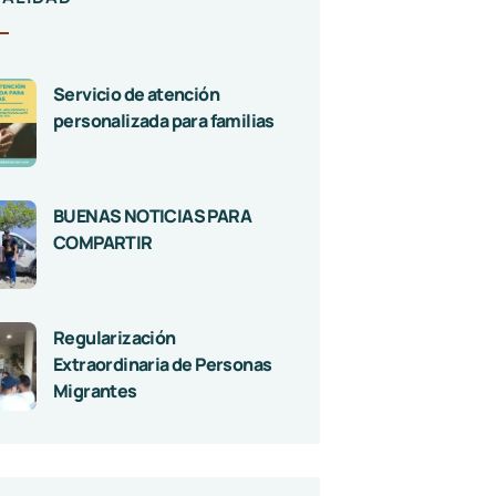
Servicio de atención
personalizada para familias
BUENAS NOTICIAS PARA
COMPARTIR
Regularización
Extraordinaria de Personas
Migrantes