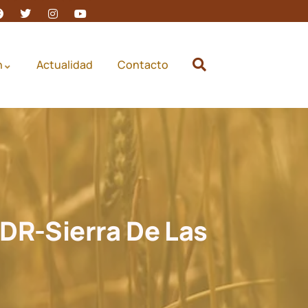
Español
n
Actualidad
Contacto
DR-Sierra De Las