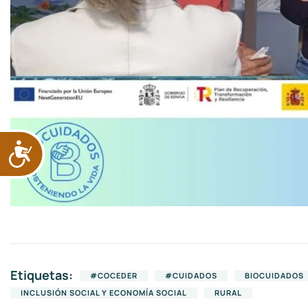
ACCESIBILIDAD
Etiquetas:
#COCEDER
#CUIDADOS
BIOCUIDADOS
INCLUSIÓN SOCIAL Y ECONOMÍA SOCIAL
RURAL