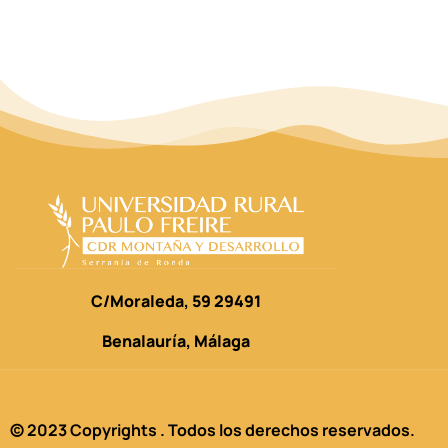
C/Moraleda, 59 29491
Benalauría, Málaga
© 2023 Copyrights . Todos los derechos reservados.