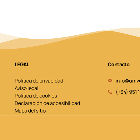
LEGAL
Contacto
Política de privacidad
info@univ
Aviso legal
(+34) 951 
Política de cookies
Declaración de accesibilidad
Mapa del sitio