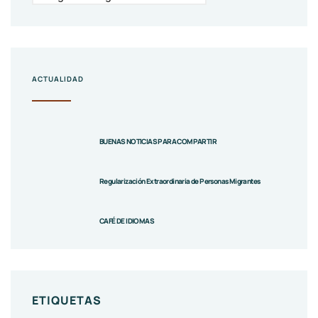
ACTUALIDAD
BUENAS NOTICIAS PARA COMPARTIR
Regularización Extraordinaria de Personas Migrantes
CAFÉ DE IDIOMAS
ETIQUETAS