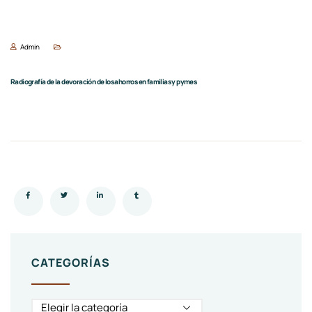
Admin
Radiografía de la devoración de los ahorros en familias y pymes
CATEGORÍAS