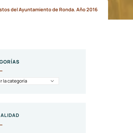
tos del Ayuntamiento de Ronda. Año 2016
GORÍAS
ALIDAD