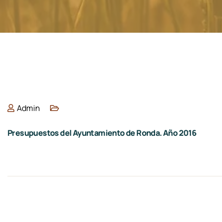
Admin
Presupuestos del Ayuntamiento de Ronda. Año 2016