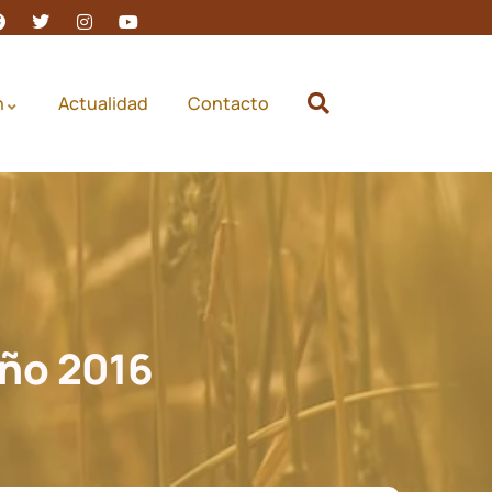
n
Actualidad
Contacto
Año 2016