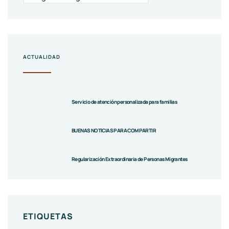
ACTUALIDAD
Servicio de atención personalizada para familias
BUENAS NOTICIAS PARA COMPARTIR
Regularización Extraordinaria de Personas Migrantes
ETIQUETAS