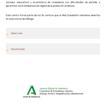
sociales, educativos y económicos de ciudadanía con dificultades de partida, y
garantizar así la alfabetización digital de la población andaluza.
Este centro forma parte de los 94 centros que la Red Guadalinfo mantiene abiertos
en la provincia de Málaga.
Saber más
Voluntariado